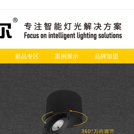
新品专区
案例展示
品牌加盟