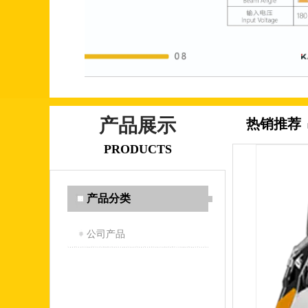
产品展示
热销推荐
PRODUCTS
产品分类
公司产品