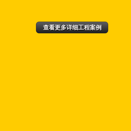
查看更多详细工程案例