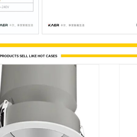
PRODUCTS SELL LIKE HOT CASES