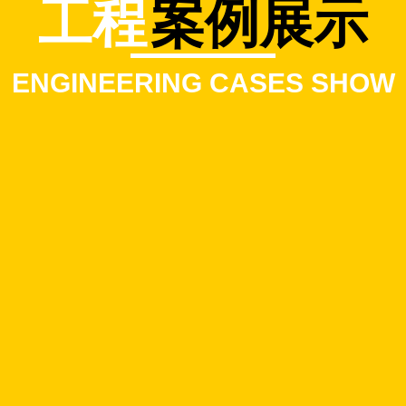
工程
案例展示
ENGINEERING CASES SHOW