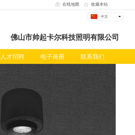
在线地图
收藏本站
中文
English
佛山市帅起卡尔科技照明有限公司
人才招聘
电子画册
联系我们