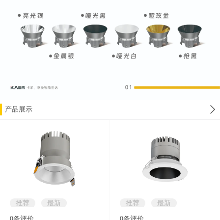
产品展示
推荐
最新
推荐
最新
0
条评价
0
条评价