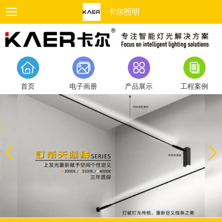
卡尔照明
首页
电子画册
产品展示
工程案例