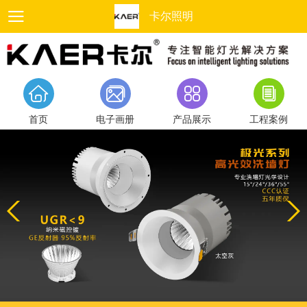
卡尔照明
首页
电子画册
产品展示
工程案例