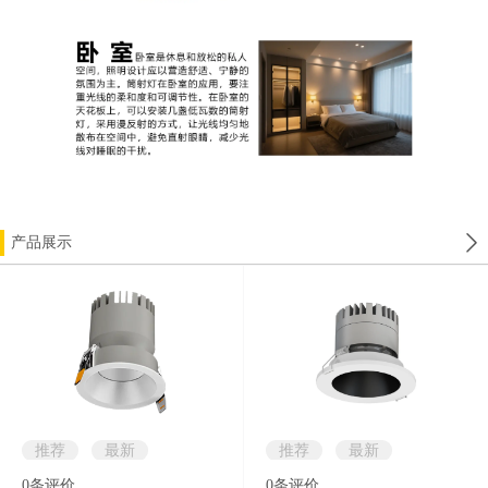
产品展示
推荐
最新
推荐
最新
0
条评价
0
条评价